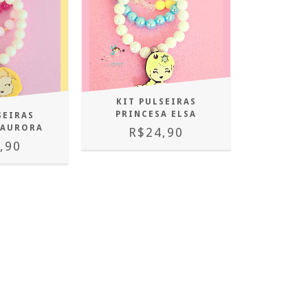
KIT PULSEIRAS
PRINCESA ELSA
SEIRAS
 AURORA
R$24,90
,90