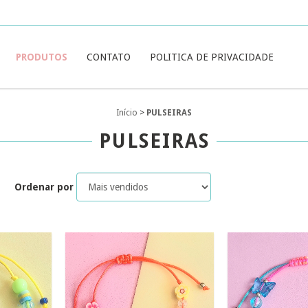
PRODUTOS
CONTATO
POLITICA DE PRIVACIDADE
Início
>
PULSEIRAS
PULSEIRAS
Ordenar por