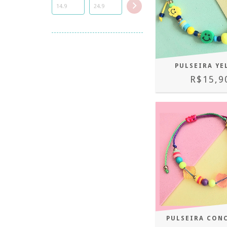
PULSEIRA Y
R$15,9
PULSEIRA CON