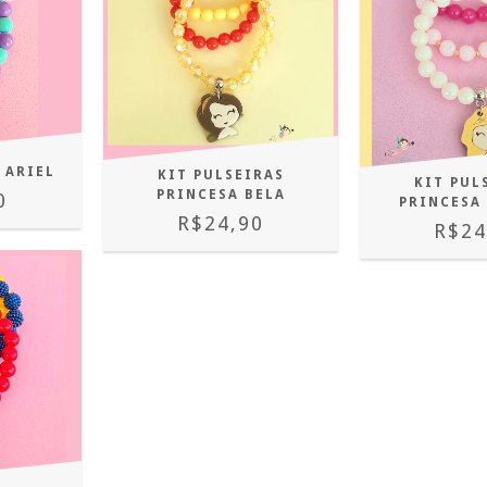
 ARIEL
KIT PULSEIRAS
KIT PUL
PRINCESA BELA
0
PRINCESA
R$24,90
R$24