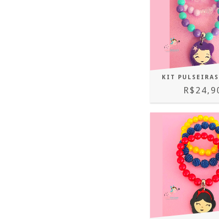
KIT PULSEIRAS
R$24,9