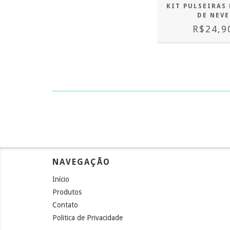
KIT PULSEIRAS
DE NEVE
R$24,9
NAVEGAÇÃO
Início
Produtos
Contato
Politica de Privacidade