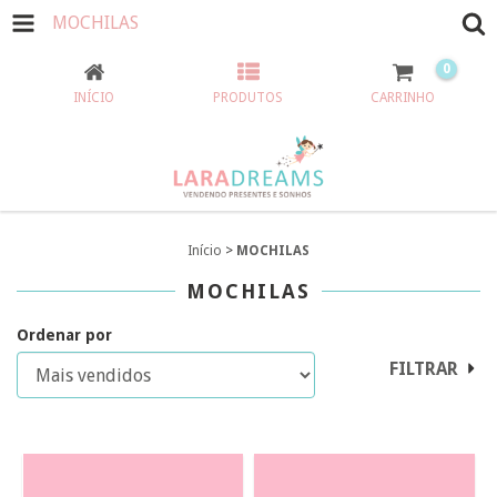
MOCHILAS
0
INÍCIO
PRODUTOS
CARRINHO
Início
>
MOCHILAS
MOCHILAS
Ordenar por
FILTRAR