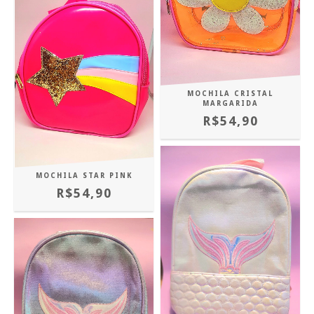
MOCHILA CRISTAL
MARGARIDA
R$54,90
MOCHILA STAR PINK
R$54,90