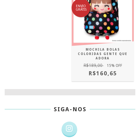
ENVIO
GRÁTIS
MOCHILA BOLAS
COLORIDAS GENTE QUE
ADORA
R$189,00
15
% OFF
R$160,65
SIGA-NOS