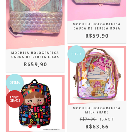
MOCHILA HOLOGRAFICA
CAUDA DE SEREIA ROSA
R$59,90
MOCHILA HOLOGRAFICA
OFERTA
CAUDA DE SEREIA LILAS
R$59,90
OFERTA
ENVIO
GRÁTIS
MOCHILA HOLOGRAFICA
MILK SHAKE
R$74,90
15
% OFF
R$63,66