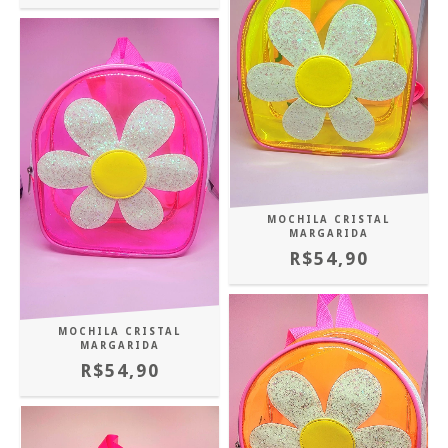
MOCHILA CRISTAL
MARGARIDA
R$54,90
MOCHILA CRISTAL
MARGARIDA
R$54,90