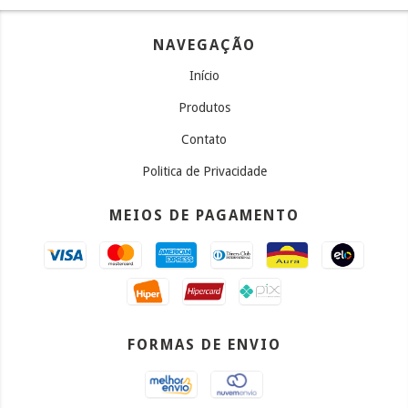
NAVEGAÇÃO
Início
Produtos
Contato
Politica de Privacidade
MEIOS DE PAGAMENTO
FORMAS DE ENVIO