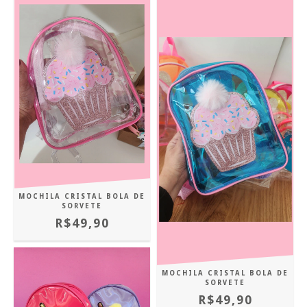
MOCHILA CRISTAL BOLA DE
SORVETE
R$49,90
MOCHILA CRISTAL BOLA DE
SORVETE
R$49,90