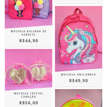
MOCHILA BOLINHA DE
SORVETE
R$44,90
MOCHILA UNICORNIO
R$49,90
MOCHILA CRISTAL
CORAÇÃO
R$56,00