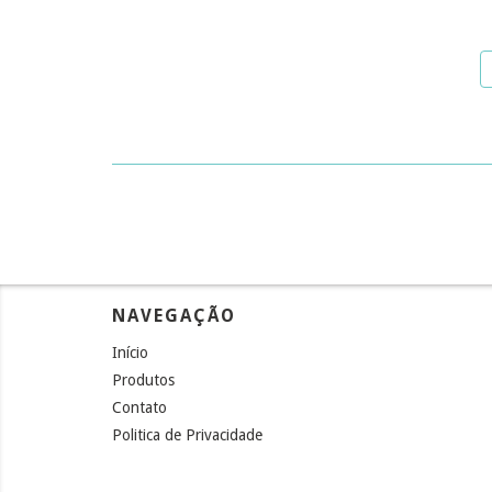
NAVEGAÇÃO
Início
Produtos
Contato
Politica de Privacidade