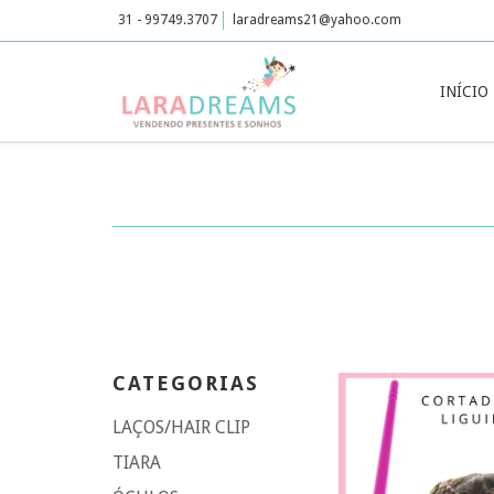
31 - 99749.3707
laradreams21@yahoo.com
INÍCIO
CATEGORIAS
LAÇOS/HAIR CLIP
TIARA