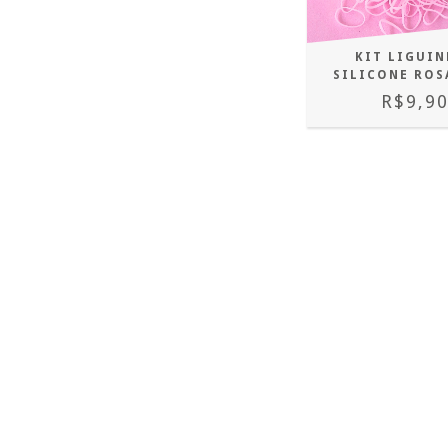
KIT LIGUIN
SILICONE ROS
R$9,9