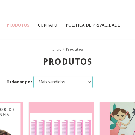
PRODUTOS
CONTATO
POLITICA DE PRIVACIDADE
Início
>
Produtos
PRODUTOS
Ordenar por