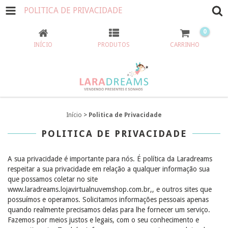
POLITICA DE PRIVACIDADE
0
INÍCIO
PRODUTOS
CARRINHO
Início
>
Politica de Privacidade
POLITICA DE PRIVACIDADE
A sua privacidade é importante para nós. É política da Laradreams
respeitar a sua privacidade em relação a qualquer informação sua
que possamos coletar no site
www.laradreams.lojavirtualnuvemshop.com.br,, e outros sites que
possuímos e operamos. Solicitamos informações pessoais apenas
quando realmente precisamos delas para lhe fornecer um serviço.
Fazemos por meios justos e legais, com o seu conhecimento e