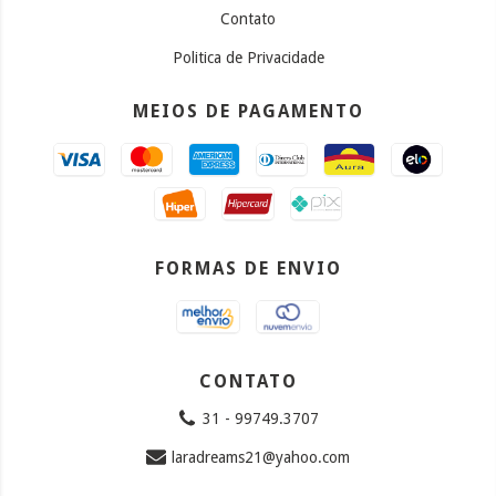
Contato
Politica de Privacidade
MEIOS DE PAGAMENTO
FORMAS DE ENVIO
CONTATO
31 - 99749.3707
laradreams21@yahoo.com