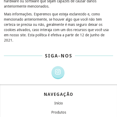
hardware ou software que sejam capazes de causar danos
anteriormente mencionados.
Mais informações. Esperemos que esteja esclarecido e, como
mencionado anteriormente, se houver algo que você não tem
certeza se precisa ou não, geralmente é mais seguro deixar os
cookies ativados, caso interaja com um dos recursos que você usa
em nosso site. Esta política é efetiva a partir de 12 de Junho de
2021.
SIGA-NOS
NAVEGAÇÃO
Início
Produtos