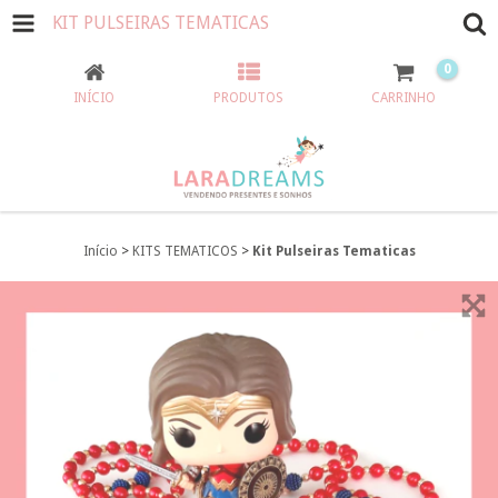
KIT PULSEIRAS TEMATICAS
0
INÍCIO
PRODUTOS
CARRINHO
Início
>
KITS TEMATICOS
>
Kit Pulseiras Tematicas