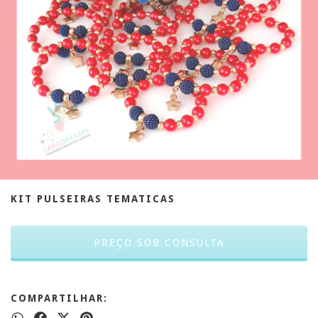
KIT PULSEIRAS TEMATICAS
COMPARTILHAR: