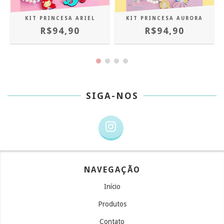
KIT PRINCESA ARIEL
KIT PRINCESA AURORA
R$94,90
R$94,90
SIGA-NOS
NAVEGAÇÃO
Início
Produtos
Contato