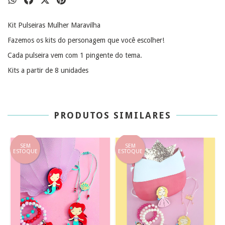
Kit Pulseiras Mulher Maravilha
Fazemos os kits do personagem que você escolher!
Cada pulseira vem com 1 pingente do tema.
Kits a partir de 8 unidades
PRODUTOS SIMILARES
SEM
SEM
ESTOQUE
ESTOQUE