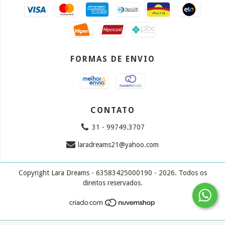
FORMAS DE ENVIO
CONTATO
31 - 99749.3707
laradreams21@yahoo.com
Copyright Lara Dreams - 63583425000190 - 2026. Todos os
direitos reservados.