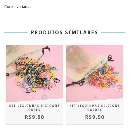
Cores: variadas
PRODUTOS SIMILARES
KIT LIGUINHAS SILICONE
KIT LIGUINHAS SILICONE
CORES
COLORS
R$9,90
R$9,90