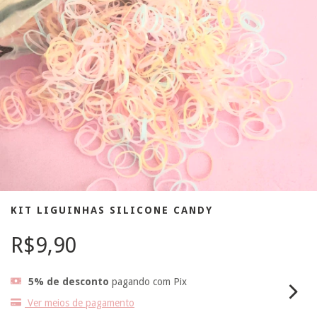
KIT LIGUINHAS SILICONE CANDY
R$9,90
5% de desconto
pagando com Pix
Ver meios de pagamento