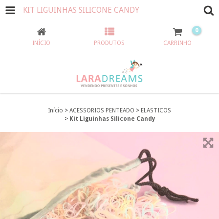
KIT LIGUINHAS SILICONE CANDY
0
INÍCIO
PRODUTOS
CARRINHO
Início
>
ACESSORIOS PENTEADO
>
ELASTICOS
>
Kit Liguinhas Silicone Candy