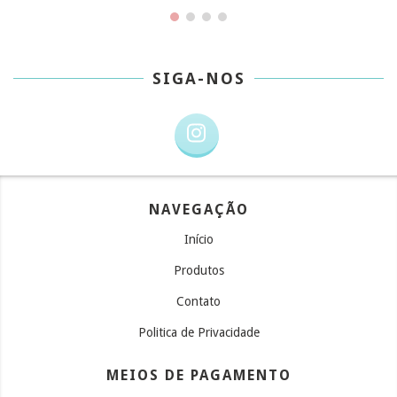
SIGA-NOS
NAVEGAÇÃO
Início
Produtos
Contato
Politica de Privacidade
MEIOS DE PAGAMENTO