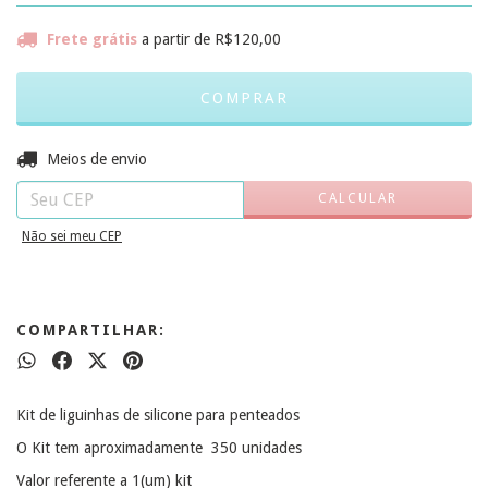
Frete grátis
a partir de
R$120,00
ALTERAR CEP
Entregas para o CEP:
Meios de envio
CALCULAR
Não sei meu CEP
COMPARTILHAR:
Kit de liguinhas de silicone para penteados
O Kit tem aproximadamente 350 unidades
Valor referente a 1(um) kit