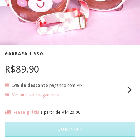
GARRAFA URSO
R$89,90
5% de desconto
pagando com Pix
Ver meios de pagamento
Frete grátis
a partir de
R$120,00