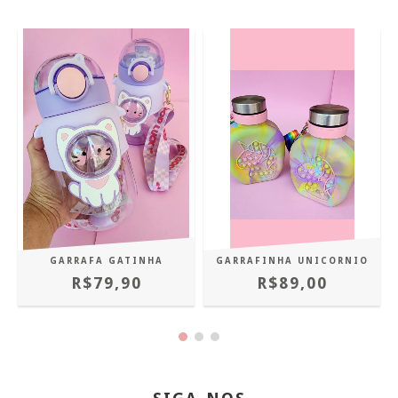
GARRAFA GATINHA
GARRAFINHA UNICORNIO
R$79,90
R$89,00