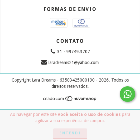
FORMAS DE ENVIO
CONTATO
31 - 99749.3707
laradreams21@yahoo.com
Copyright Lara Dreams - 63583425000190 - 2026. Todos os
direitos reservados.
Ao navegar por este site
você aceita o uso de cookies
para
agilizar a sua experiência de compra.
ENTENDI