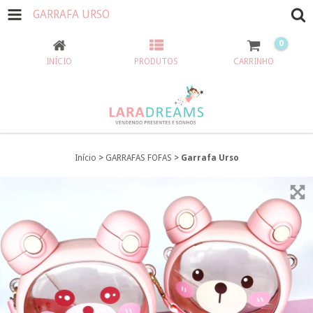
GARRAFA URSO
0
INÍCIO
PRODUTOS
CARRINHO
Início
>
GARRAFAS FOFAS
>
Garrafa Urso