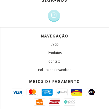
SIGA-NOS
NAVEGAÇÃO
Início
Produtos
Contato
Politica de Privacidade
MEIOS DE PAGAMENTO